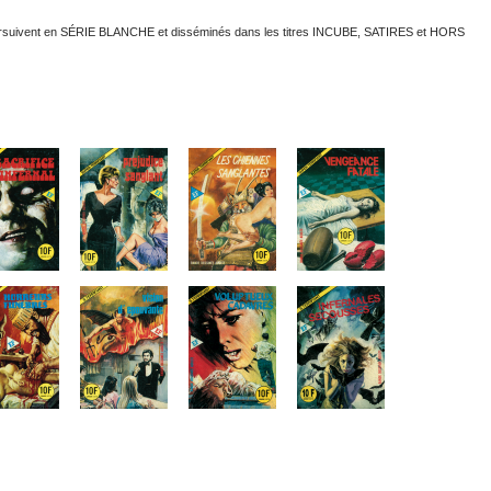
suivent en SÉRIE BLANCHE et disséminés dans les titres INCUBE, SATIRES et HORS