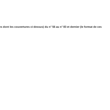
s dont les couvertures ci-dessus) du n° 56 au n° 83 et dernier (le format de ces