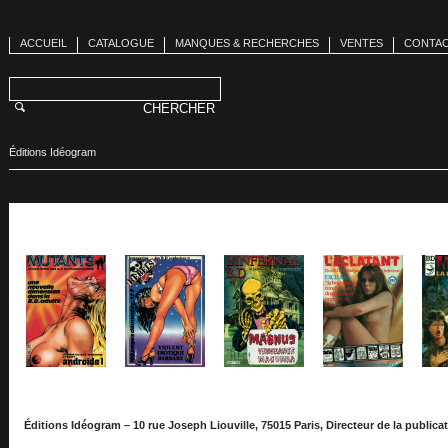
ACCUEIL
CATALOGUE
MANQUES & RECHERCHES
VENTES
CONTA
Éditions Idéogram
Éditions Idéogram – 10 rue Joseph Liouville, 75015 Paris, Directeur de la publicat